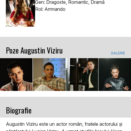
Gen: Dragoste, Romantic, Dramă
Rol: Arrmando
Poze Augustin Viziru
GALERIE
Biografie
Augustin Viziru este un actor român, fratele actorului și