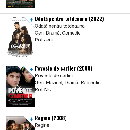
Odată pentru totdeauna
(2022)
Odată pentru totdeauna
Gen: Dramă, Comedie
Rol: Jeni
Poveste de cartier
(2008)
Poveste de cartier
Gen: Muzical, Dramă, Romantic
Rol: Nic
Regina
(2008)
Regina