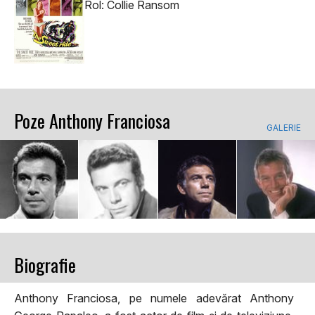
Rol: Collie Ransom
Poze Anthony Franciosa
GALERIE
Biografie
Anthony Franciosa, pe numele adevărat Anthony