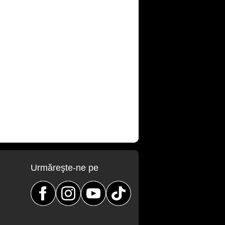
Urmăreşte-ne pe