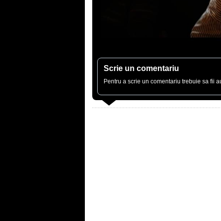
Scrie un comentariu
Pentru a scrie un comentariu trebuie sa fii au