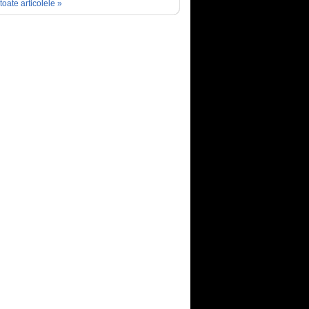
toate articolele »