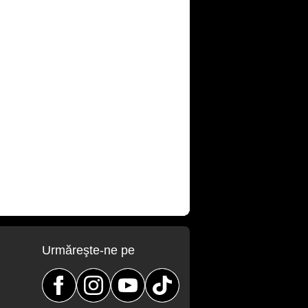
Urmăreşte-ne pe