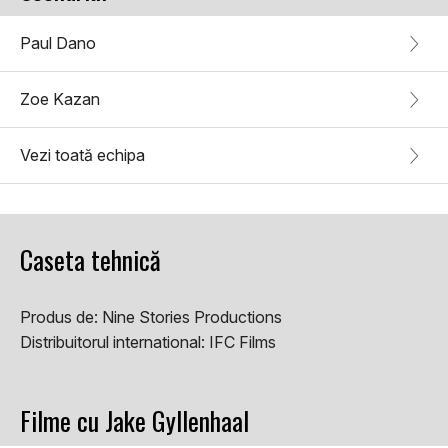
Paul Dano
Zoe Kazan
Vezi toată echipa
Caseta tehnică
Produs de:
Nine Stories Productions
Distribuitorul international:
IFC Films
Filme cu Jake Gyllenhaal