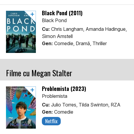
Black Pond (2011)
Black Pond
Cu:
Chris Langham, Amanda Hadingue,
Simon Amstell
Gen:
Comedie, Dramă, Thriller
Filme cu Megan Stalter
Problemista (2023)
Problemista
Cu:
Julio Torres, Tilda Swinton, RZA
Gen:
Comedie
Netflix