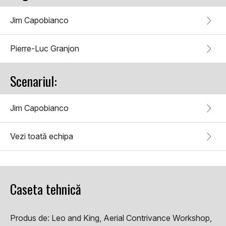
Jim Capobianco
Pierre-Luc Granjon
Scenariul:
Jim Capobianco
Vezi toată echipa
Caseta tehnică
Produs de:
Leo and King, Aerial Contrivance Workshop,