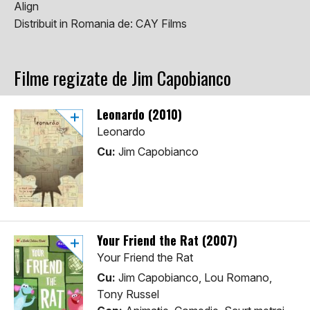
Align
Distribuit in Romania de:
CAY Films
Filme regizate de Jim Capobianco
Leonardo (2010)
Leonardo
Cu:
Jim Capobianco
Your Friend the Rat (2007)
Your Friend the Rat
Cu:
Jim Capobianco, Lou Romano,
Tony Russel