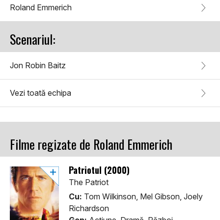
Roland Emmerich
Scenariul:
Jon Robin Baitz
Vezi toată echipa
Filme regizate de Roland Emmerich
Patriotul (2000)
The Patriot
Cu:
Tom Wilkinson, Mel Gibson, Joely
Richardson