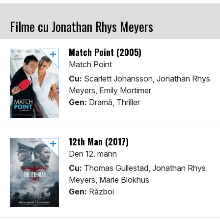
Filme cu Jonathan Rhys Meyers
Match Point (2005)
Match Point
Cu:
Scarlett Johansson, Jonathan Rhys
Meyers, Emily Mortimer
Gen:
Dramă, Thriller
12th Man (2017)
Den 12. mann
Cu:
Thomas Gullestad, Jonathan Rhys
Meyers, Marie Blokhus
Gen:
Război