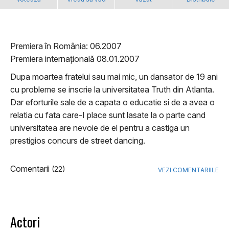
Premiera în România: 06.2007
Premiera internațională 08.01.2007
Dupa moartea fratelui sau mai mic, un dansator de 19 ani
cu probleme se inscrie la universitatea Truth din Atlanta.
Dar eforturile sale de a capata o educatie si de a avea o
relatia cu fata care-I place sunt lasate la o parte cand
universitatea are nevoie de el pentru a castiga un
prestigios concurs de street dancing.
Comentarii
(22)
VEZI COMENTARIILE
Actori