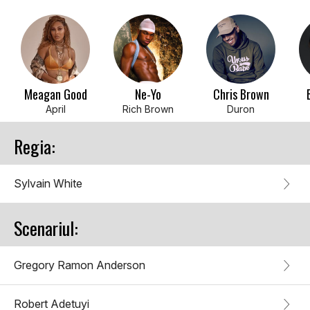
Meagan Good
Ne-Yo
Chris Brown
April
Rich Brown
Duron
Regia:
Sylvain White
Scenariul:
Gregory Ramon Anderson
Robert Adetuyi