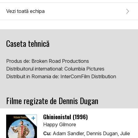
Vezi toată echipa
Caseta tehnică
Produs de:
Broken Road Productions
Distribuitorul international:
Columbia Pictures
Distribuit in Romania de:
InterComFilm Distribution
Filme regizate de Dennis Dugan
Ghinionistul (1996)
Happy Gilmore
Cu:
Adam Sandler, Dennis Dugan, Julie