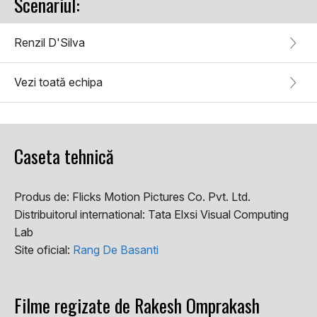
Scenariul:
Renzil D'Silva
Vezi toată echipa
Caseta tehnică
Produs de:
Flicks Motion Pictures Co. Pvt. Ltd.
Distribuitorul international:
Tata Elxsi Visual Computing
Lab
Site oficial:
Rang De Basanti
Filme regizate de Rakesh Omprakash