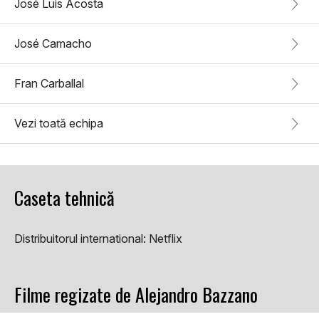
José Luis Acosta
José Camacho
Fran Carballal
Vezi toată echipa
Caseta tehnică
Distribuitorul international:
Netflix
Filme regizate de Alejandro Bazzano