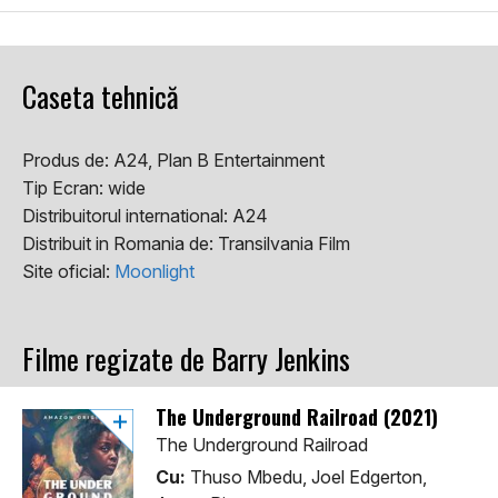
Caseta tehnică
Produs de:
A24, Plan B Entertainment
Tip Ecran:
wide
Distribuitorul international:
A24
Distribuit in Romania de:
Transilvania Film
Site oficial:
Moonlight
Filme regizate de Barry Jenkins
The Underground Railroad (2021)
The Underground Railroad
Cu:
Thuso Mbedu, Joel Edgerton,