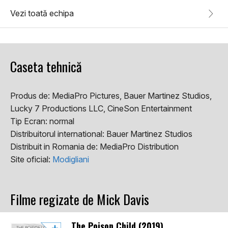
Vezi toată echipa
Caseta tehnică
Produs de:
MediaPro Pictures, Bauer Martinez Studios,
Lucky 7 Productions LLC, CineSon Entertainment
Tip Ecran:
normal
Distribuitorul international:
Bauer Martinez Studios
Distribuit in Romania de:
MediaPro Distribution
Site oficial:
Modigliani
Filme regizate de Mick Davis
The Poison Child (2019)