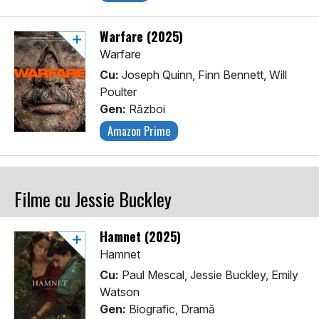
Warfare (2025)
Warfare
Cu:
Joseph Quinn, Finn Bennett, Will
Poulter
Gen:
Război
Amazon Prime
Filme cu Jessie Buckley
Hamnet (2025)
Hamnet
Cu:
Paul Mescal, Jessie Buckley, Emily
Watson
Gen:
Biografic, Dramă