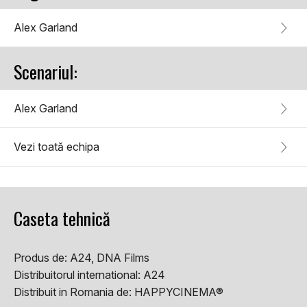
Alex Garland
Scenariul:
Alex Garland
Vezi toată echipa
Caseta tehnică
Produs de:
A24, DNA Films
Distribuitorul international:
A24
Distribuit in Romania de:
HAPPYCINEMA®