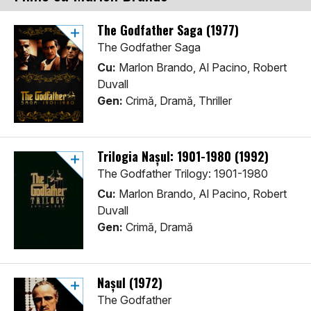
The Godfather Saga (1977)
The Godfather Saga
Cu:
Marlon Brando, Al Pacino, Robert
Duvall
Gen:
Crimă, Dramă, Thriller
Trilogia Nașul: 1901-1980 (1992)
The Godfather Trilogy: 1901-1980
Cu:
Marlon Brando, Al Pacino, Robert
Duvall
Gen:
Crimă, Dramă
Nașul (1972)
The Godfather