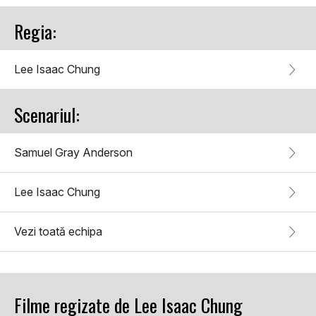
Regia:
Lee Isaac Chung
Scenariul:
Samuel Gray Anderson
Lee Isaac Chung
Vezi toată echipa
Filme regizate de Lee Isaac Chung