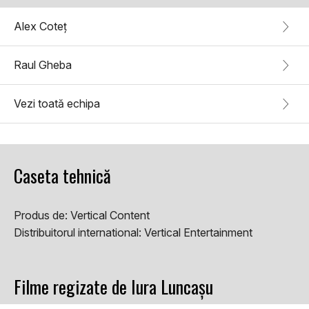
Alex Coteț
Raul Gheba
Vezi toată echipa
Caseta tehnică
Produs de:
Vertical Content
Distribuitorul international:
Vertical Entertainment
Filme regizate de Iura Luncașu