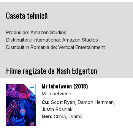
Caseta tehnică
Produs de:
Amazon Studios
Distribuitorul international:
Amazon Studios
Distribuit in Romania de:
Vertical Entertainment
Filme regizate de Nash Edgerton
Mr Inbetween (2018)
Mr Inbetween
Cu:
Scott Ryan, Damon Herriman,
Justin Rosniak
Gen:
Crimă, Dramă