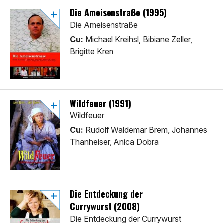
Die Ameisenstraße (1995)
Die Ameisenstraße
Cu:
Michael Kreihsl, Bibiane Zeller,
Brigitte Kren
Wildfeuer (1991)
Wildfeuer
Cu:
Rudolf Waldemar Brem, Johannes
Thanheiser, Anica Dobra
Die Entdeckung der
Currywurst (2008)
Die Entdeckung der Currywurst