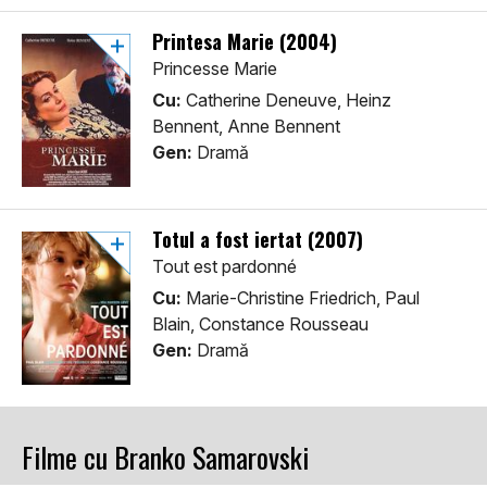
Printesa Marie (2004)
Princesse Marie
Cu:
Catherine Deneuve, Heinz
Bennent, Anne Bennent
Gen:
Dramă
Totul a fost iertat (2007)
Tout est pardonné
Cu:
Marie-Christine Friedrich, Paul
Blain, Constance Rousseau
Gen:
Dramă
Filme cu Branko Samarovski