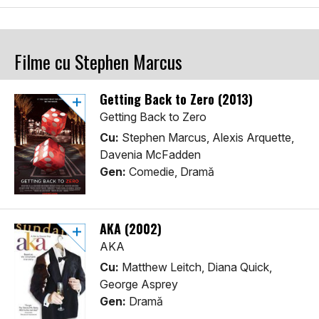
Filme cu Stephen Marcus
Getting Back to Zero (2013)
Getting Back to Zero
Cu:
Stephen Marcus, Alexis Arquette,
Davenia McFadden
Gen:
Comedie, Dramă
AKA (2002)
AKA
Cu:
Matthew Leitch, Diana Quick,
George Asprey
Gen:
Dramă