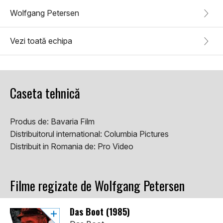
Wolfgang Petersen
Vezi toată echipa
Caseta tehnică
Produs de:
Bavaria Film
Distribuitorul international:
Columbia Pictures
Distribuit in Romania de:
Pro Video
Filme regizate de Wolfgang Petersen
Das Boot (1985)