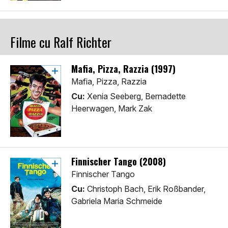
Filme cu Ralf Richter
Mafia, Pizza, Razzia (1997)
Mafia, Pizza, Razzia
Cu:
Xenia Seeberg, Bernadette
Heerwagen, Mark Zak
Finnischer Tango (2008)
Finnischer Tango
Cu:
Christoph Bach, Erik Roßbander,
Gabriela Maria Schmeide