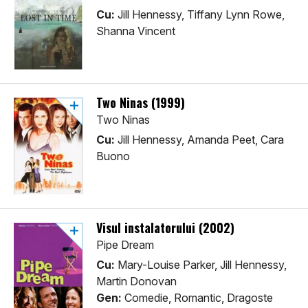
Cu:
Jill Hennessy, Tiffany Lynn Rowe,
Shanna Vincent
Two Ninas (1999)
Two Ninas
Cu:
Jill Hennessy, Amanda Peet, Cara
Buono
Visul instalatorului (2002)
Pipe Dream
Cu:
Mary-Louise Parker, Jill Hennessy,
Martin Donovan
Gen:
Comedie, Romantic, Dragoste