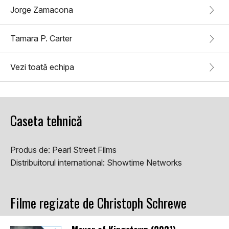
Jorge Zamacona
Tamara P. Carter
Vezi toată echipa
Caseta tehnică
Produs de:
Pearl Street Films
Distribuitorul international:
Showtime Networks
Filme regizate de Christoph Schrewe