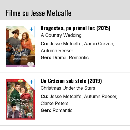
Filme cu Jesse Metcalfe
Dragostea, pe primul loc (2015)
A Country Wedding
Cu:
Jesse Metcalfe, Aaron Craven,
Autumn Reeser
Gen:
Dramă, Romantic
Un Crăciun sub stele (2019)
Christmas Under the Stars
Cu:
Jesse Metcalfe, Autumn Reeser,
Clarke Peters
Gen:
Romantic