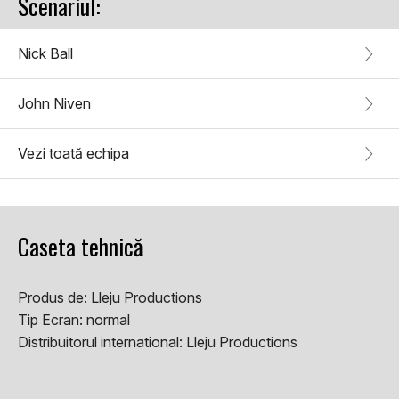
Scenariul:
Nick Ball
John Niven
Vezi toată echipa
Caseta tehnică
Produs de:
Lleju Productions
Tip Ecran:
normal
Distribuitorul international:
Lleju Productions