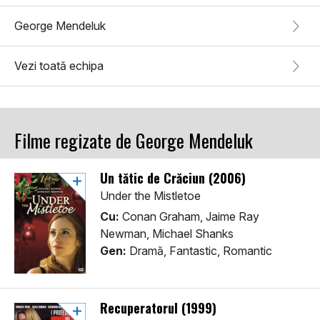
George Mendeluk
Vezi toată echipa
Filme regizate de George Mendeluk
Un tătic de Crăciun (2006)
Under the Mistletoe
Cu:
Conan Graham, Jaime Ray
Newman, Michael Shanks
Gen:
Dramă, Fantastic, Romantic
Recuperatorul (1999)