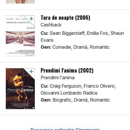
Tura de noapte (2006)
Cashback
Cu:
Sean Biggerstaff, Emilia Fox, Shaun
Evans
Gen:
Comedie, Dramă, Romantic
Prendimi l'anima (2002)
Prendimi l'anima
Cu:
Craig Ferguson, Franco Olivero,
Giovanni Lombardo Radice
Gen:
Biografic, Dramă, Romantic