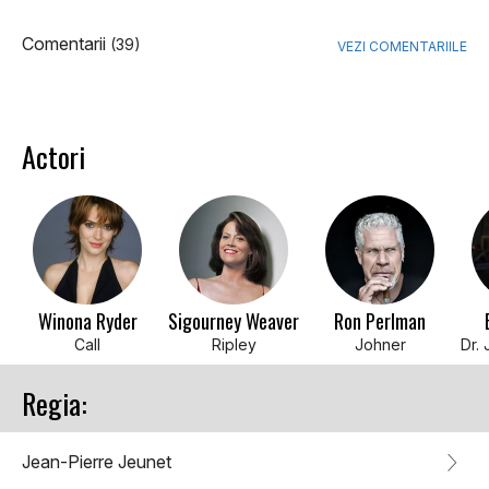
Comentarii
(39)
VEZI COMENTARIILE
Actori
Winona Ryder
Sigourney Weaver
Ron Perlman
Call
Ripley
Johner
Regia:
Jean-Pierre Jeunet