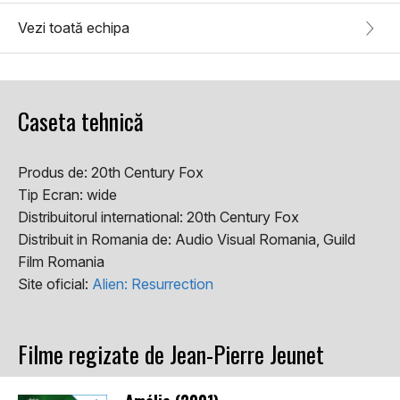
Vezi toată echipa
Caseta tehnică
Produs de:
20th Century Fox
Tip Ecran:
wide
Distribuitorul international:
20th Century Fox
Distribuit in Romania de:
Audio Visual Romania, Guild
Film Romania
Site oficial:
Alien: Resurrection
Filme regizate de Jean-Pierre Jeunet