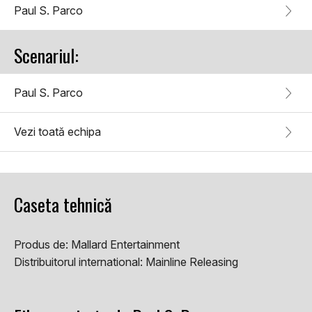
Paul S. Parco
Scenariul:
Paul S. Parco
Vezi toată echipa
Caseta tehnică
Produs de:
Mallard Entertainment
Distribuitorul international:
Mainline Releasing