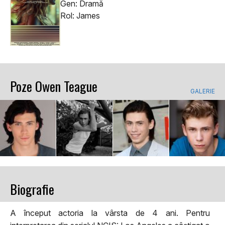
Gen: Dramă
Rol: James
Poze Owen Teague
GALERIE
Biografie
A început actoria la vârsta de 4 ani. Pentru