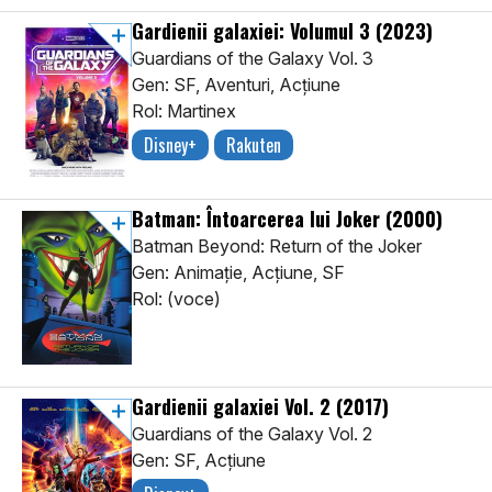
Gardienii galaxiei: Volumul 3
(2023)
Guardians of the Galaxy Vol. 3
Gen: SF, Aventuri, Acţiune
Rol: Martinex
Disney+
Rakuten
Batman: Întoarcerea lui Joker
(2000)
Batman Beyond: Return of the Joker
Gen: Animaţie, Acţiune, SF
Rol: (voce)
Gardienii galaxiei Vol. 2
(2017)
Guardians of the Galaxy Vol. 2
Gen: SF, Acţiune