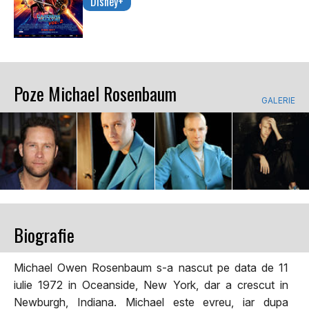
Disney+
Poze Michael Rosenbaum
GALERIE
Biografie
Michael Owen Rosenbaum s-a nascut pe data de 11
iulie 1972 in Oceanside, New York, dar a crescut in
Newburgh, Indiana. Michael este evreu, iar dupa