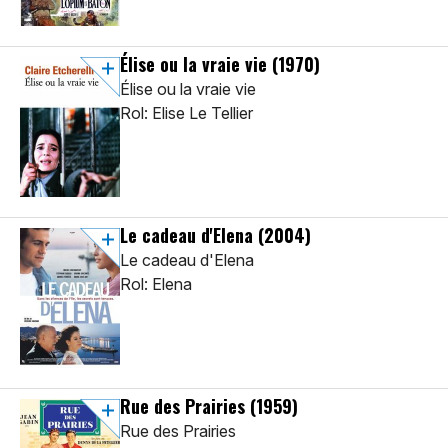
Élise ou la vraie vie
(1970)
Élise ou la vraie vie
Rol: Elise Le Tellier
Le cadeau d'Elena
(2004)
Le cadeau d'Elena
Rol: Elena
Rue des Prairies
(1959)
Rue des Prairies