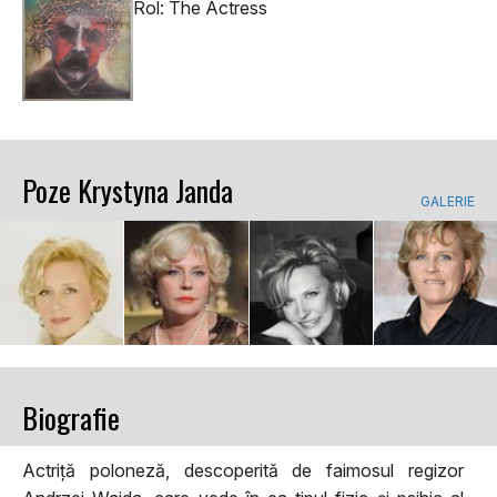
Rol: The Actress
Poze Krystyna Janda
GALERIE
Biografie
Actriță poloneză, descoperită de faimosul regizor