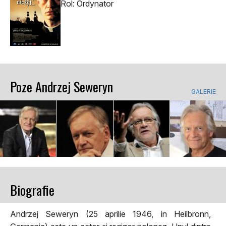
Rol: Ordynator
Poze Andrzej Seweryn
GALERIE
Biografie
Andrzej Seweryn (25 aprilie 1946, in Heilbronn,