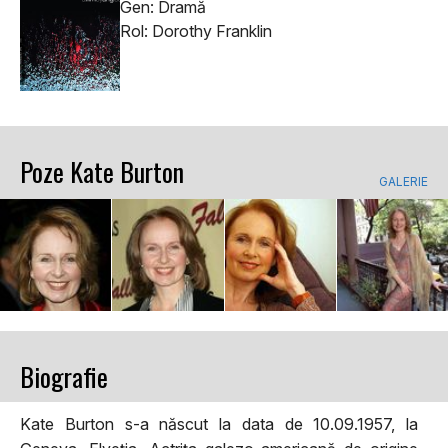
Gen: Dramă
Rol: Dorothy Franklin
Poze Kate Burton
GALERIE
Biografie
Kate Burton s-a născut la data de 10.09.1957, la