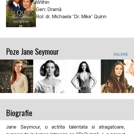
Within
Gen: Dramă
Rol: dr. Michaela 'Dr. Mike' Quinn
Poze Jane Seymour
GALERIE
Biografie
Jane Seymour, o actrita talentata si atragatoare,