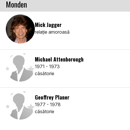
Monden
Mick Jagger
relaţie amoroasă
Michael Attenborough
1971 - 1973
căsătorie
Geoffrey Planer
1977 - 1978
căsătorie