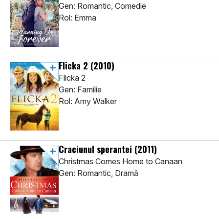
Gen: Romantic, Comedie
Rol: Emma
Flicka 2
(2010)
Flicka 2
Gen: Familie
Rol: Amy Walker
Craciunul sperantei
(2011)
Christmas Comes Home to Canaan
Gen: Romantic, Dramă