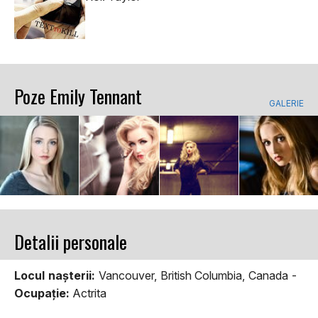
Poze Emily Tennant
GALERIE
Detalii personale
Locul naşterii:
Vancouver, British Columbia, Canada -
Ocupaţie:
Actrita