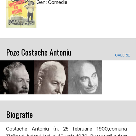
Gen: Comedie
Poze Costache Antoniu
GALERIE
Biografie
Costache Antoniu (n. 25 februarie 1900,comuna