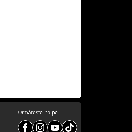
Urmăreşte-ne pe