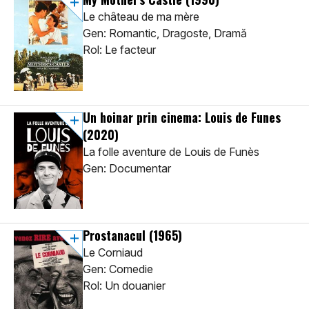
Le château de ma mère
Gen: Romantic, Dragoste, Dramă
Rol: Le facteur
Un hoinar prin cinema: Louis de Funes
(2020)
La folle aventure de Louis de Funès
Gen: Documentar
Prostanacul
(1965)
Le Corniaud
Gen: Comedie
Rol: Un douanier