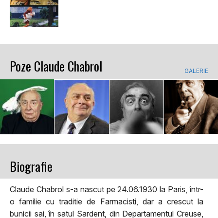
Poze Claude Chabrol
GALERIE
Biografie
Claude Chabrol s-a nascut pe 24.06.1930 la Paris, într-
o familie cu traditie de Farmacisti, dar a crescut la
bunicii sai, în satul Sardent, din Departamentul Creuse,