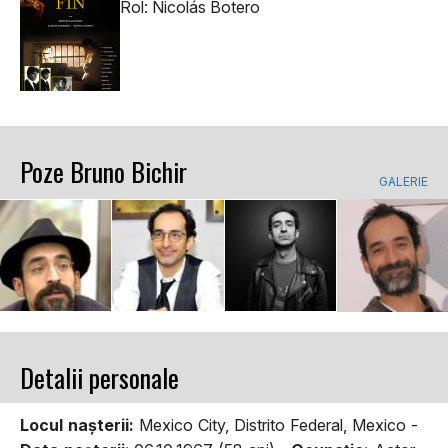
Rol: Nicolás Botero
Poze Bruno Bichir
GALERIE
Detalii personale
Locul naşterii:
Mexico City, Distrito Federal, Mexico -