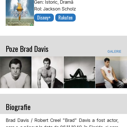
Gen: Istoric, Dramă
Rol: Jackson Scholz
Disney+
Rakuten
Poze Brad Davis
GALERIE
Biografie
Brad Davis / Robert Creel "Brad" Davis a fost actor,