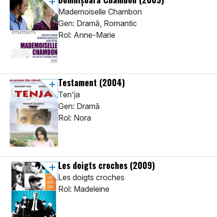
Mademoiselle Chambon
Gen: Dramă, Romantic
Rol: Anne-Marie
Testament
(2004)
Ten'ja
Gen: Dramă
Rol: Nora
Les doigts croches
(2009)
Les doigts croches
Rol: Madeleine