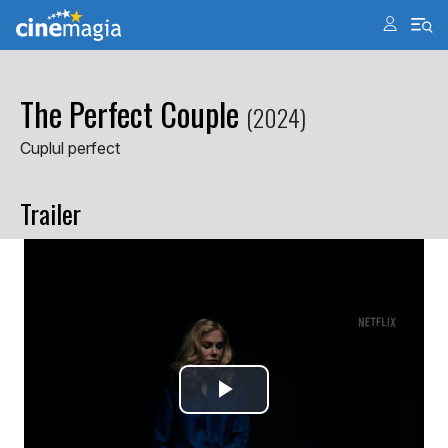
The Perfect Couple
(2024)
Cuplul perfect
Trailer