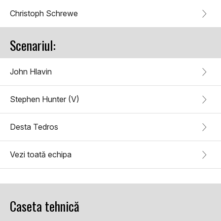
Christoph Schrewe
Scenariul:
John Hlavin
Stephen Hunter (V)
Desta Tedros
Vezi toată echipa
Caseta tehnică