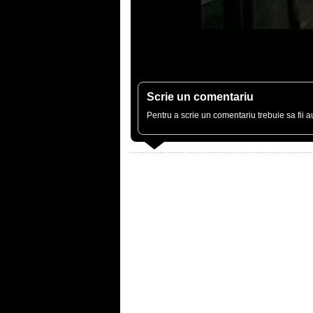
Scrie un comentariu
Pentru a scrie un comentariu trebuie sa fii au