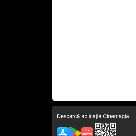
Descarcă aplicaţia Cinemagia