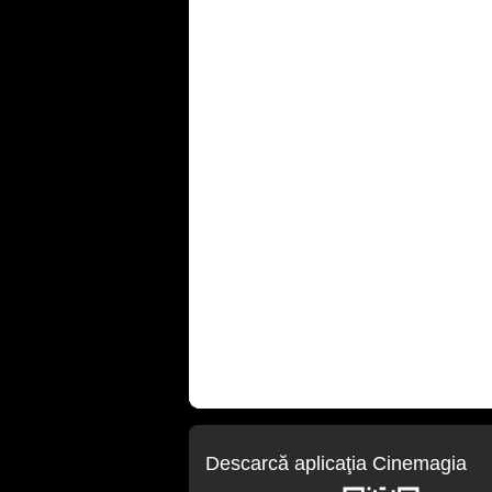
Descarcă aplicaţia Cinemagia