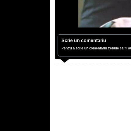
Scrie un comentariu
Pentru a scrie un comentariu trebuie sa fii au