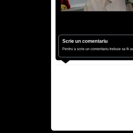
Scrie un comentariu
Pentru a scrie un comentariu trebuie sa fii au